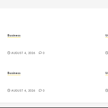
Business
U
al
Mobile Technology: The Ultimate Guide to
H
Smartphones, Connectivity, and Digital Innovation
B
AUGUST 4, 2026
0
Business
U
Slot Games: A Complete Beginner’s Guide to
S
How They Work
T
AUGUST 4, 2026
0