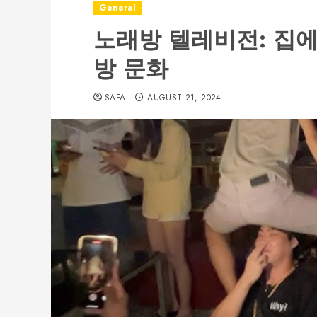
General
노래방 텔레비전: 집
방 문화
SAFA
AUGUST 21, 2024