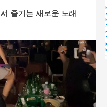
k
에서 즐기는 새로운 노래
a
n
k