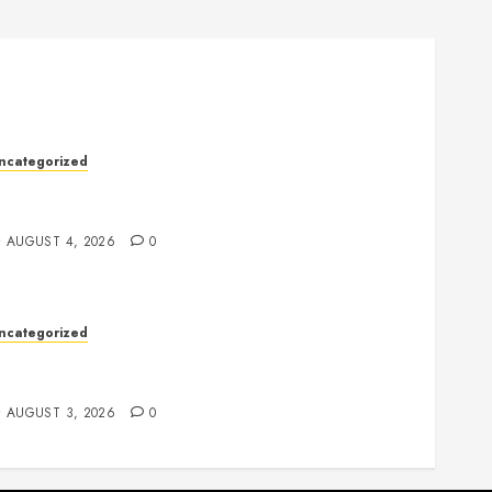
ncategorized
ealth: The Key to a Longer, Happier, and More
alanced Life
AUGUST 4, 2026
0
ncategorized
lot Games: Everything You Need to Know About
his Popular Form of Online Entertainment
AUGUST 3, 2026
0