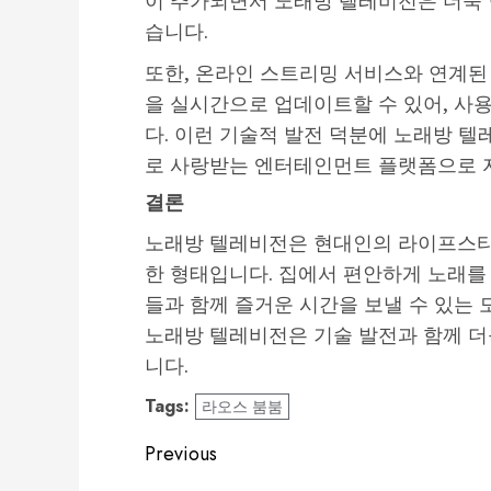
습니다.
또한, 온라인 스트리밍 서비스와 연계된
을 실시간으로 업데이트할 수 있어, 사
다. 이런 기술적 발전 덕분에 노래방 텔
로 사랑받는 엔터테인먼트 플랫폼으로 
결론
노래방 텔레비전은 현대인의 라이프스타
한 형태입니다. 집에서 편안하게 노래를
들과 함께 즐거운 시간을 보낼 수 있는
노래방 텔레비전은 기술 발전과 함께 더
니다.
Tags:
라오스 붐붐
Post
Previous