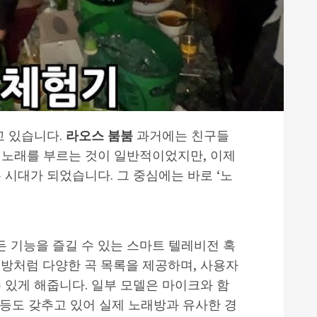
고 있습니다.
라오스 붐붐
과거에는 친구들
 노래를 부르는 것이 일반적이었지만, 이제
 시대가 되었습니다. 그 중심에는 바로 ‘노
 기능을 즐길 수 있는 스마트 텔레비전 혹
래방처럼 다양한 곡 목록을 제공하며, 사용자
 있게 해줍니다. 일부 모델은 마이크와 함
과 등도 갖추고 있어 실제 노래방과 유사한 경