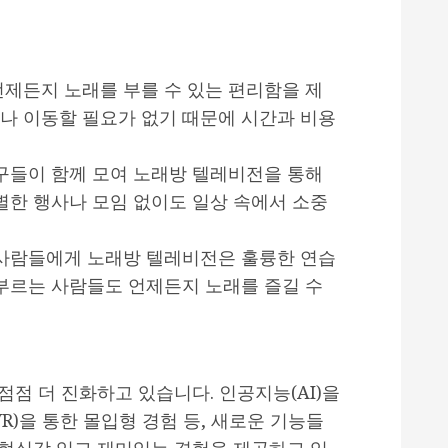
언제든지 노래를 부를 수 있는 편리함을 제
나 이동할 필요가 없기 때문에 시간과 비용
친구들이 함께 모여 노래방 텔레비전을 통해
별한 행사나 모임 없이도 일상 속에서 소중
 사람들에게 노래방 텔레비전은 훌륭한 연습
 부르는 사람들도 언제든지 노래를 즐길 수
점 더 진화하고 있습니다. 인공지능(AI)을
R)을 통한 몰입형 경험 등, 새로운 기능들
현실감 있고 재미있는 경험을 제공하고 있