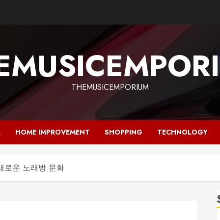
EMUSICEMPOR
THEMUSICEMPORIUM
L
HOME IMPROVEMENT
SHOPPING
TECHNOLOGY
새로운 노래방 문화