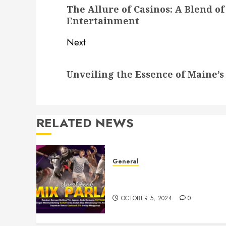
navigation
Previous
The Allure of Casinos: A Blend of
post:
Entertainment
Next
Next
Unveiling the Essence of Maine’
post:
RELATED NEWS
General
Understanding Toto Sites: A
Guide to Safe Online Betting
OCTOBER 5, 2024
0