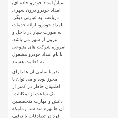
سیار/ امداد خودرو جاده ای/
امداد خودرو درون شهری
دریافت. به عبارتی دیگر،
امداد خودرو، ارائه خدمات
به صورت سیار در داخل و
بیرون از شهر می باشد.
امروزه شرکت های متنوعی
با نام امداد خودرو مشغول
به فعالیت هستند .
تقریبا تمامی آن ها دارای
مجوز بوده و می توان با
اطمینان خاطر در کمتر از
یک ساعت از امکانات،
دانش و مهارت متخصصین
آن ها بهره مند شد. زمانیکه
فرد در تصادفات یا توقف