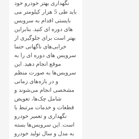
نگهداری بهتر خودرو خود
باید طی 5 هزار کیلومتر می
بایستی اقدام به سرویس
های دوره ای کنید. بنابراین
بهتر است برای جلوگیری از
خرابی‌های ناگهانی حتما
سرویس های دوره ای را به
موقع انجام دهید. این
سرویس‌ها به صورت منظم
و در بازه‌های زمانی
مشخصی انجام می‌شوند و
شامل چک‌ها، تعویض
قطعات و خدمات مرتبط با
نگهداری و تعمیر خودرو
است. این سرویس‌ها بسته
به مدل و سال تولید خودرو