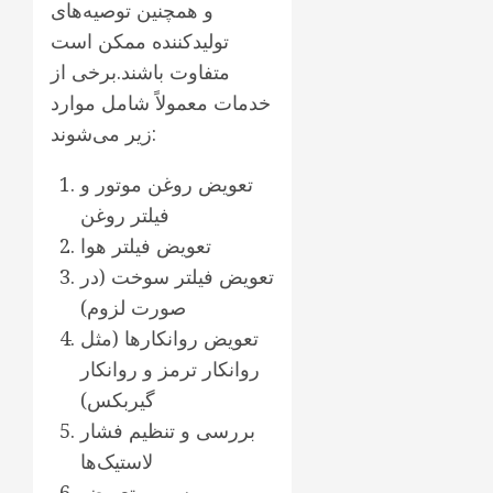
و همچنین توصیه‌های
تولیدکننده ممکن است
متفاوت باشند.برخی از
خدمات معمولاً شامل موارد
زیر می‌شوند:
تعویض روغن موتور و
فیلتر روغن
تعویض فیلتر هوا
تعویض فیلتر سوخت (در
صورت لزوم)
تعویض روانکارها (مثل
روانکار ترمز و روانکار
گیربکس)
بررسی و تنظیم فشار
لاستیک‌ها
بررسی و تعویض