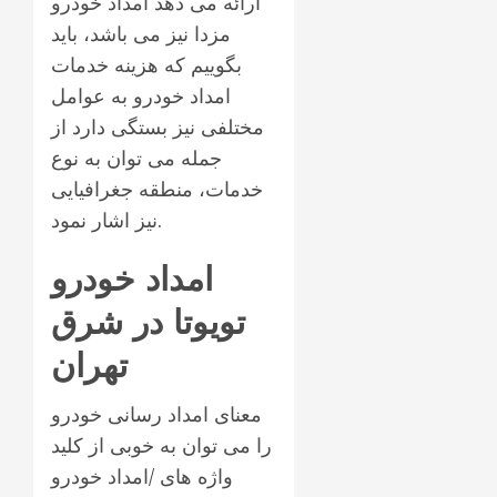
ارائه می دهد امداد خودرو
مزدا نیز می باشد، باید
بگوییم که هزینه خدمات
امداد خودرو به عوامل
مختلفی نیز بستگی دارد از
جمله می توان به نوع
خدمات، منطقه جغرافیایی
نیز اشار نمود.
امداد خودرو
تویوتا در شرق
تهران
معنای امداد رسانی خودرو
را می توان به خوبی از کلید
واژه های /امداد خودرو