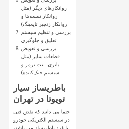
روانکارهای دیگر (مثل
روانکار تسمه‌ها و
روانکار زنجیر تایمینگ)
بررسی و تنظیم سیستم
تعلیق و جلوگیری
بررسی و تعویض
قطعات سایر (مثل
باتری، لنت ترمز و
سیستم خنک‌کننده)
باطریساز سیار
تویوتا در تهران
حتما می دانید که نقض فنی
در سیستم الکتریکی خودرو
با فرد باطریساز می باشد،