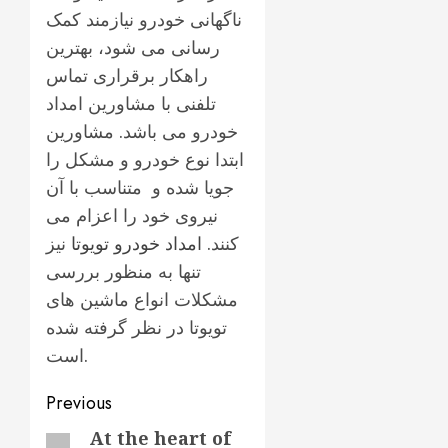
ناگهانی خودرو نیازمند کمک
رسانی می شود، بهترین
راهکار برقراری تماس
تلفنی با مشاورین امداد
خودرو می باشد. مشاورین
ابتدا نوع خودرو و مشکل را
جویا شده و متناسب با آن
نیروی خود را اعزام می
کنند.
امداد خودرو تویوتا
نیز
تنها به منظور بررسی
مشکلات انواع ماشین های
تویوتا در نظر گرفته شده
است.
Post
Previous
navigation
At the heart of
Previous