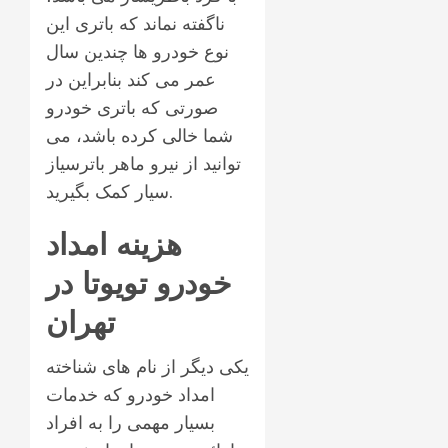
ناگفته نماند که باتری این
نوع خودرو ها چندین سال
عمر می کند بنابراین در
صورتی که باتری خودرو
شما خالی کرده باشد، می
توانید از نیرو ماهر باترسیاز
سیار کمک بگیرید.
هزینه امداد
خودرو تویوتا در
تهران
یکی دیگر از نام های شناخته
امداد خودرو که خدمات
بسیار مهمی را به افراد